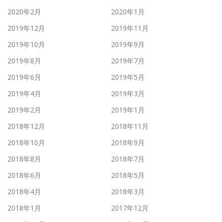
2020年2月
2020年1月
2019年12月
2019年11月
2019年10月
2019年9月
2019年8月
2019年7月
2019年6月
2019年5月
2019年4月
2019年3月
2019年2月
2019年1月
2018年12月
2018年11月
2018年10月
2018年9月
2018年8月
2018年7月
2018年6月
2018年5月
2018年4月
2018年3月
2018年1月
2017年12月