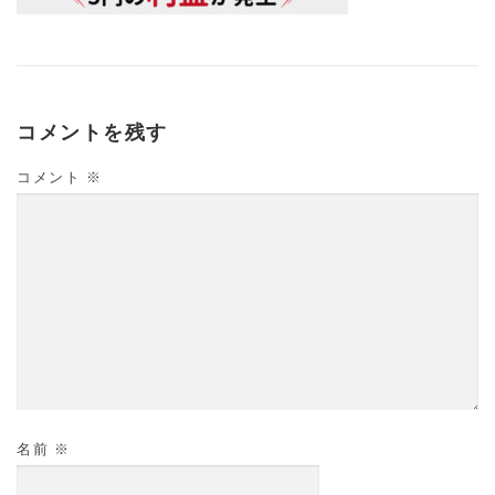
コメントを残す
コメント
※
名前
※