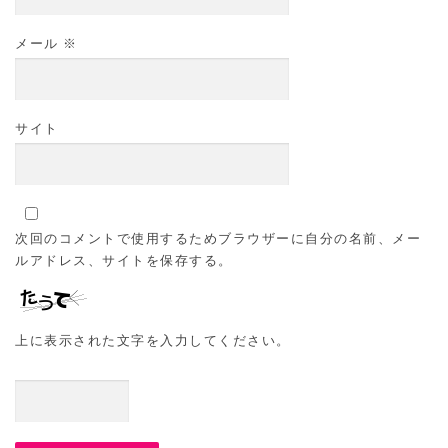
メール
※
サイト
次回のコメントで使用するためブラウザーに自分の名前、メー
ルアドレス、サイトを保存する。
上に表示された文字を入力してください。