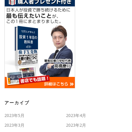
アーカイブ
2023年5月
2023年4月
2023年3月
2023年2月