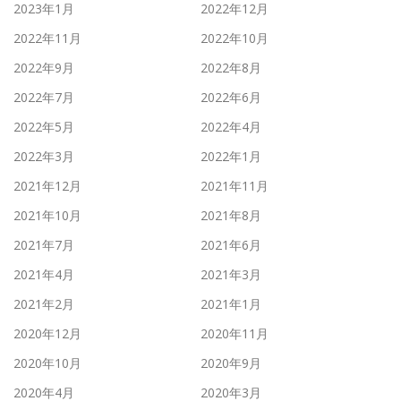
2023年1月
2022年12月
2022年11月
2022年10月
2022年9月
2022年8月
2022年7月
2022年6月
2022年5月
2022年4月
2022年3月
2022年1月
2021年12月
2021年11月
2021年10月
2021年8月
2021年7月
2021年6月
2021年4月
2021年3月
2021年2月
2021年1月
2020年12月
2020年11月
2020年10月
2020年9月
2020年4月
2020年3月