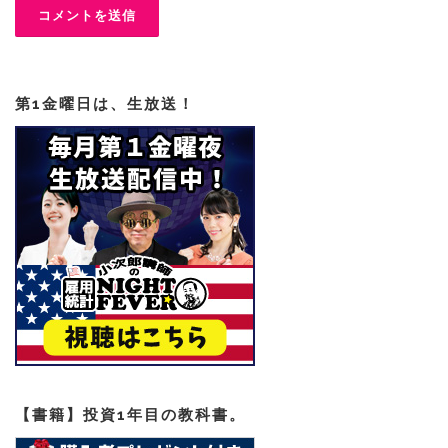
第1金曜日は、生放送！
【書籍】投資1年目の教科書。