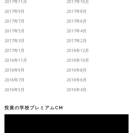
2017年11月
2017年10月
2017年9月
2017年8月
2017年7月
2017年6月
2017年5月
2017年4月
2017年3月
2017年2月
2017年1月
2016年12月
2016年11月
2016年10月
2016年9月
2016年8月
2016年7月
2016年6月
2016年5月
2016年4月
投資の学校プレミアムCM
動
画
プ