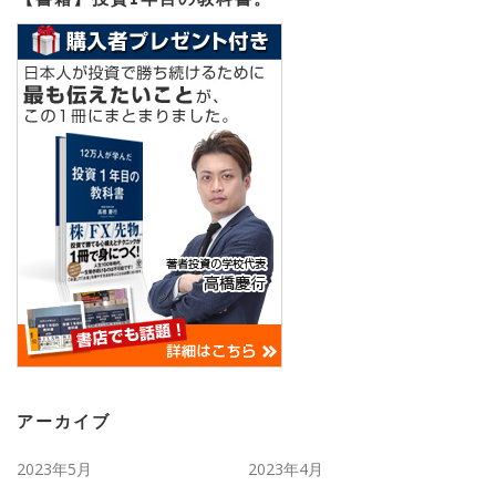
アーカイブ
2023年5月
2023年4月