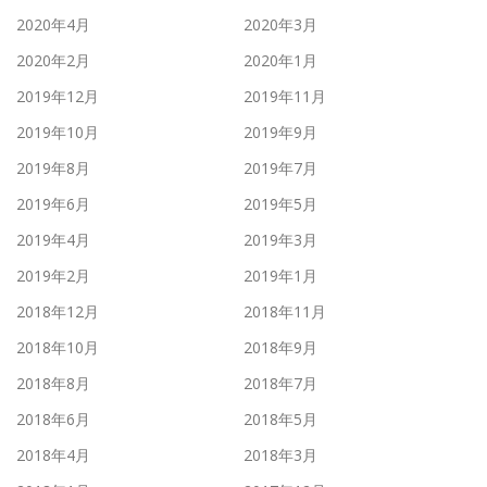
2020年4月
2020年3月
2020年2月
2020年1月
2019年12月
2019年11月
2019年10月
2019年9月
2019年8月
2019年7月
2019年6月
2019年5月
2019年4月
2019年3月
2019年2月
2019年1月
2018年12月
2018年11月
2018年10月
2018年9月
2018年8月
2018年7月
2018年6月
2018年5月
2018年4月
2018年3月