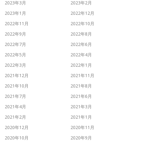
2023年3月
2023年2月
2023年1月
2022年12月
2022年11月
2022年10月
2022年9月
2022年8月
2022年7月
2022年6月
2022年5月
2022年4月
2022年3月
2022年1月
2021年12月
2021年11月
2021年10月
2021年8月
2021年7月
2021年6月
2021年4月
2021年3月
2021年2月
2021年1月
2020年12月
2020年11月
2020年10月
2020年9月