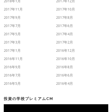
2018年1月
2017年12月
2017年11月
2017年10月
2017年9月
2017年8月
2017年7月
2017年6月
2017年5月
2017年4月
2017年3月
2017年2月
2017年1月
2016年12月
2016年11月
2016年10月
2016年9月
2016年8月
2016年7月
2016年6月
2016年5月
2016年4月
投資の学校プレミアムCM
動