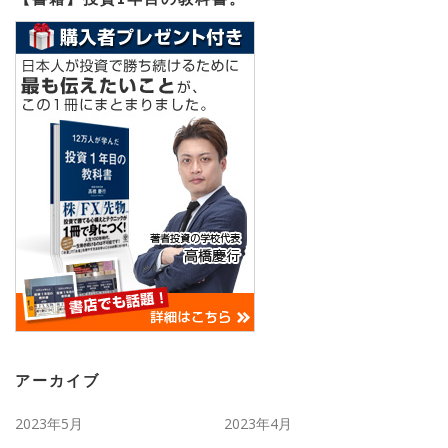
アーカイブ
2023年5月
2023年4月