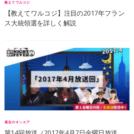
教えてワルコジ
【教えてワルコジ】注目の2017年フラン
ス大統領選を詳しく解説
過去のオンエア
第14回放送（2017年4月7日金曜日放送