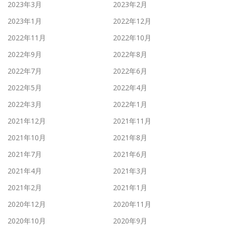
2023年3月
2023年2月
2023年1月
2022年12月
2022年11月
2022年10月
2022年9月
2022年8月
2022年7月
2022年6月
2022年5月
2022年4月
2022年3月
2022年1月
2021年12月
2021年11月
2021年10月
2021年8月
2021年7月
2021年6月
2021年4月
2021年3月
2021年2月
2021年1月
2020年12月
2020年11月
2020年10月
2020年9月