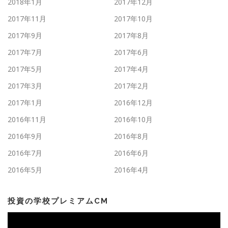
2018年1月
2017年12月
2017年11月
2017年10月
2017年9月
2017年8月
2017年7月
2017年6月
2017年5月
2017年4月
2017年3月
2017年2月
2017年1月
2016年12月
2016年11月
2016年10月
2016年9月
2016年8月
2016年7月
2016年6月
2016年5月
2016年4月
投資の学校プレミアムCM
動