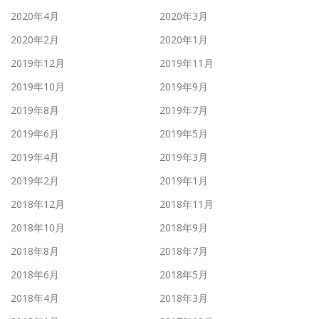
2020年4月
2020年3月
2020年2月
2020年1月
2019年12月
2019年11月
2019年10月
2019年9月
2019年8月
2019年7月
2019年6月
2019年5月
2019年4月
2019年3月
2019年2月
2019年1月
2018年12月
2018年11月
2018年10月
2018年9月
2018年8月
2018年7月
2018年6月
2018年5月
2018年4月
2018年3月