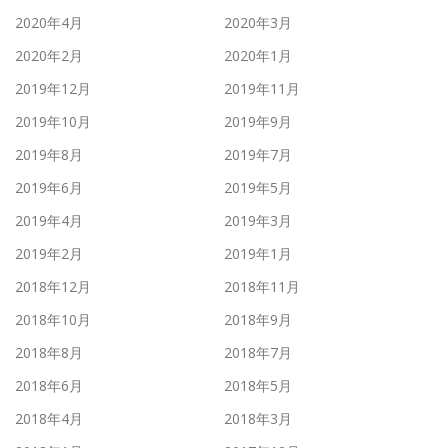
2020年4月
2020年3月
2020年2月
2020年1月
2019年12月
2019年11月
2019年10月
2019年9月
2019年8月
2019年7月
2019年6月
2019年5月
2019年4月
2019年3月
2019年2月
2019年1月
2018年12月
2018年11月
2018年10月
2018年9月
2018年8月
2018年7月
2018年6月
2018年5月
2018年4月
2018年3月