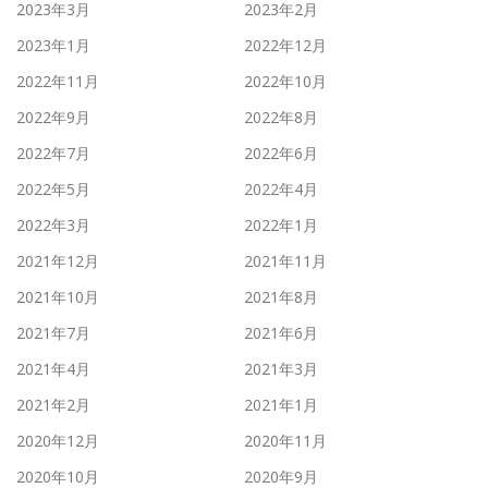
2023年3月
2023年2月
2023年1月
2022年12月
2022年11月
2022年10月
2022年9月
2022年8月
2022年7月
2022年6月
2022年5月
2022年4月
2022年3月
2022年1月
2021年12月
2021年11月
2021年10月
2021年8月
2021年7月
2021年6月
2021年4月
2021年3月
2021年2月
2021年1月
2020年12月
2020年11月
2020年10月
2020年9月