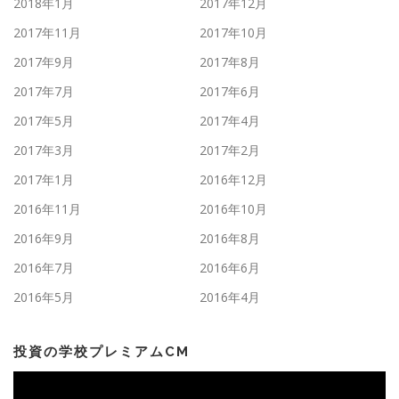
2018年1月
2017年12月
2017年11月
2017年10月
2017年9月
2017年8月
2017年7月
2017年6月
2017年5月
2017年4月
2017年3月
2017年2月
2017年1月
2016年12月
2016年11月
2016年10月
2016年9月
2016年8月
2016年7月
2016年6月
2016年5月
2016年4月
投資の学校プレミアムCM
動