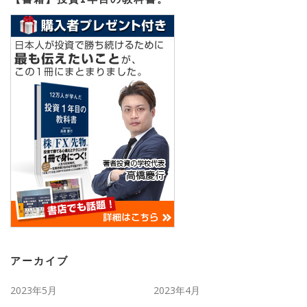
アーカイブ
2023年5月
2023年4月