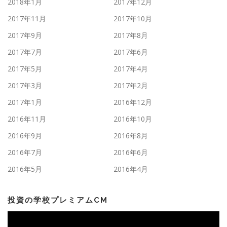
2018年1月
2017年12月
2017年11月
2017年10月
2017年9月
2017年8月
2017年7月
2017年6月
2017年5月
2017年4月
2017年3月
2017年2月
2017年1月
2016年12月
2016年11月
2016年10月
2016年9月
2016年8月
2016年7月
2016年6月
2016年5月
2016年4月
投資の学校プレミアムCM
動