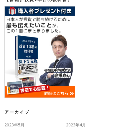
アーカイブ
2023年5月
2023年4月