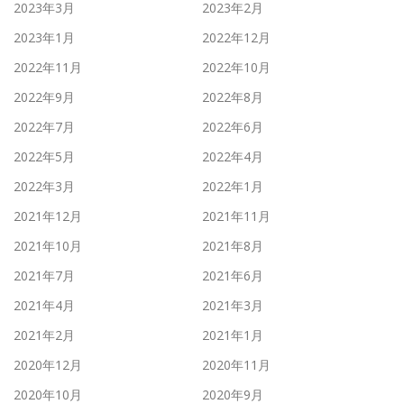
2023年3月
2023年2月
2023年1月
2022年12月
2022年11月
2022年10月
2022年9月
2022年8月
2022年7月
2022年6月
2022年5月
2022年4月
2022年3月
2022年1月
2021年12月
2021年11月
2021年10月
2021年8月
2021年7月
2021年6月
2021年4月
2021年3月
2021年2月
2021年1月
2020年12月
2020年11月
2020年10月
2020年9月