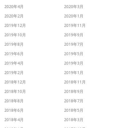
2020年4月
2020年3月
2020年2月
2020年1月
2019年12月
2019年11月
2019年10月
2019年9月
2019年8月
2019年7月
2019年6月
2019年5月
2019年4月
2019年3月
2019年2月
2019年1月
2018年12月
2018年11月
2018年10月
2018年9月
2018年8月
2018年7月
2018年6月
2018年5月
2018年4月
2018年3月