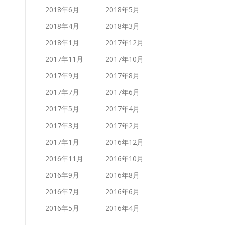
2018年6月
2018年5月
2018年4月
2018年3月
2018年1月
2017年12月
2017年11月
2017年10月
2017年9月
2017年8月
2017年7月
2017年6月
2017年5月
2017年4月
2017年3月
2017年2月
2017年1月
2016年12月
2016年11月
2016年10月
2016年9月
2016年8月
2016年7月
2016年6月
2016年5月
2016年4月