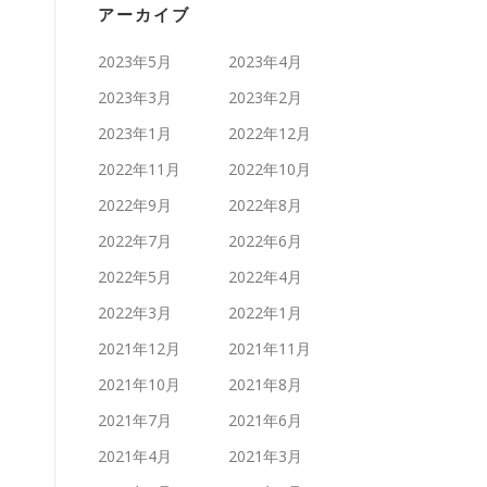
アーカイブ
2023年5月
2023年4月
2023年3月
2023年2月
2023年1月
2022年12月
2022年11月
2022年10月
2022年9月
2022年8月
2022年7月
2022年6月
2022年5月
2022年4月
2022年3月
2022年1月
2021年12月
2021年11月
2021年10月
2021年8月
2021年7月
2021年6月
2021年4月
2021年3月