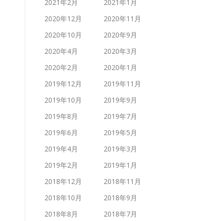
2021年2月
2021年1月
2020年12月
2020年11月
2020年10月
2020年9月
2020年4月
2020年3月
2020年2月
2020年1月
2019年12月
2019年11月
2019年10月
2019年9月
2019年8月
2019年7月
2019年6月
2019年5月
2019年4月
2019年3月
2019年2月
2019年1月
2018年12月
2018年11月
2018年10月
2018年9月
2018年8月
2018年7月