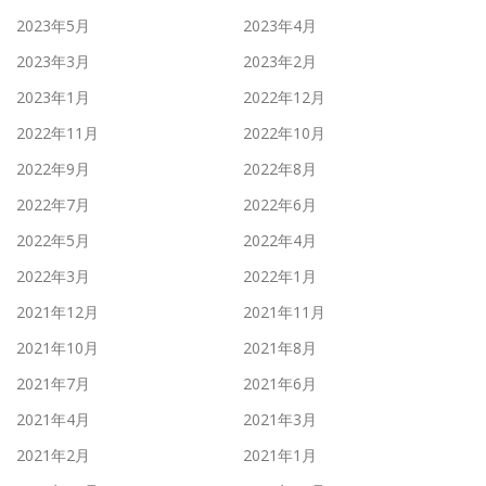
2023年5月
2023年4月
2023年3月
2023年2月
2023年1月
2022年12月
2022年11月
2022年10月
2022年9月
2022年8月
2022年7月
2022年6月
2022年5月
2022年4月
2022年3月
2022年1月
2021年12月
2021年11月
2021年10月
2021年8月
2021年7月
2021年6月
2021年4月
2021年3月
2021年2月
2021年1月