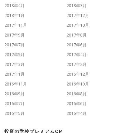
2018年4月
2018年3月
2018年1月
2017年12月
2017年11月
2017年10月
2017年9月
2017年8月
2017年7月
2017年6月
2017年5月
2017年4月
2017年3月
2017年2月
2017年1月
2016年12月
2016年11月
2016年10月
2016年9月
2016年8月
2016年7月
2016年6月
2016年5月
2016年4月
投資の学校プレミアムCM