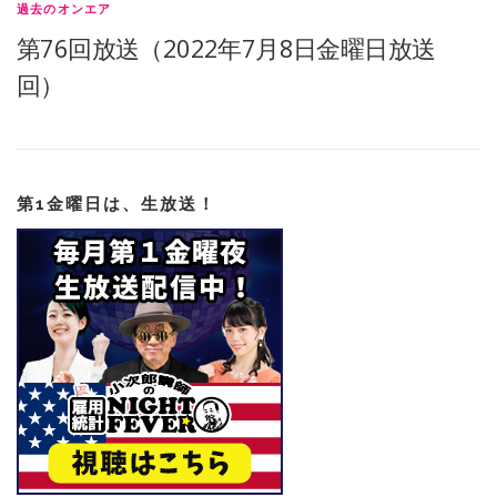
過去のオンエア
第76回放送（2022年7月8日金曜日放送
回）
第1金曜日は、生放送！