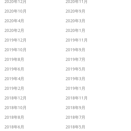
2020年12月
2020年11月
2020年10月
2020年9月
2020年4月
2020年3月
2020年2月
2020年1月
2019年12月
2019年11月
2019年10月
2019年9月
2019年8月
2019年7月
2019年6月
2019年5月
2019年4月
2019年3月
2019年2月
2019年1月
2018年12月
2018年11月
2018年10月
2018年9月
2018年8月
2018年7月
2018年6月
2018年5月