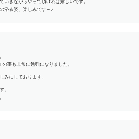
ていきながらやって頂ければ嬉しいです。
の浴衣姿、楽しみです～♪
。
IFの事も非常に勉強になりました。
しみにしております。
す。
。