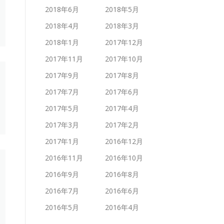
2018年6月
2018年5月
2018年4月
2018年3月
2018年1月
2017年12月
2017年11月
2017年10月
2017年9月
2017年8月
2017年7月
2017年6月
2017年5月
2017年4月
2017年3月
2017年2月
2017年1月
2016年12月
2016年11月
2016年10月
2016年9月
2016年8月
2016年7月
2016年6月
2016年5月
2016年4月