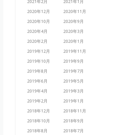
2021年2月
2021年1月
2020年12月
2020年11月
2020年10月
2020年9月
2020年4月
2020年3月
2020年2月
2020年1月
2019年12月
2019年11月
2019年10月
2019年9月
2019年8月
2019年7月
2019年6月
2019年5月
2019年4月
2019年3月
2019年2月
2019年1月
2018年12月
2018年11月
2018年10月
2018年9月
2018年8月
2018年7月