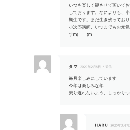
いつも楽しく観させて頂いてお
しております。なによりも、小
期生です。まだ生き残っておりま
小次郎講師、いつまでもお元気
すm(_ _)m
タマ
2020年2月8日
返信
毎月楽しみにしています
今年は楽しみな年
乗り遅れないよう、しっかりつ
HARU
2020年3月7