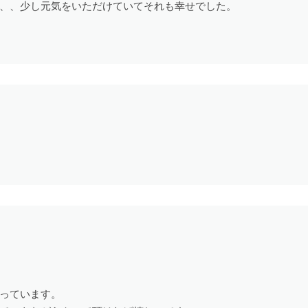
、、少し元気をいただけていてそれも幸せでした。
っています。