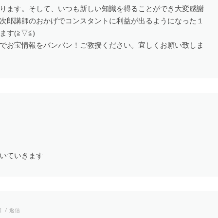
ります。そして、いつも新しい知識を得ることができ大変感謝
次郎講師のおかげでコンスタントに利益が出るようになった１
す(≧▽≦)
でお宝情報をバンバン！ご教授ください。宜しくお願い致しま
いていきます
日
返信