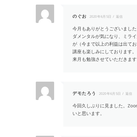
のぐお
2020年6月5日
返信
今月もありがとうございました
ダメンタルが気になり、ミライ
が（今まで以上の利益は出てお
講座も楽しみにしております。
来月も勉強させていただきます
デモたろう
2020年6月5日
返信
今回久しぶりに見ました。Zo
いと思います。