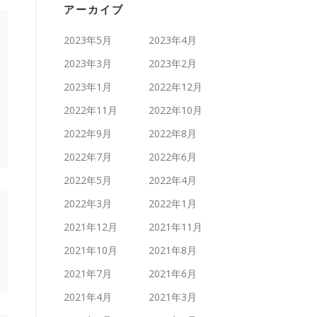
アーカイブ
2023年5月
2023年4月
2023年3月
2023年2月
2023年1月
2022年12月
2022年11月
2022年10月
2022年9月
2022年8月
2022年7月
2022年6月
2022年5月
2022年4月
2022年3月
2022年1月
2021年12月
2021年11月
2021年10月
2021年8月
2021年7月
2021年6月
2021年4月
2021年3月