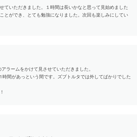
せていただきました。１時間は長いかなと思って見始めました
ことができ、とても勉強になりました。次回も楽しみにしてい
止のアラームをかけて見させていただきました。
1時間があっという間です。ズブトルタでは外してばかりでした
！