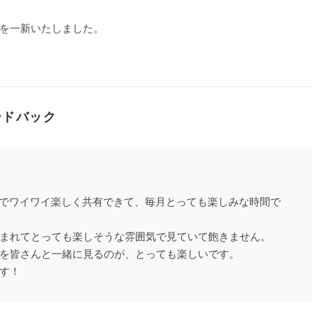
を一新いたしました。
ードバック
Mでワイワイ楽しく共有できて、毎月とっても楽しみな時間で
まれてとっても楽しそうな雰囲気で見ていて飽きません。
を皆さんと一緒に見るのが、とっても楽しいです。
す！