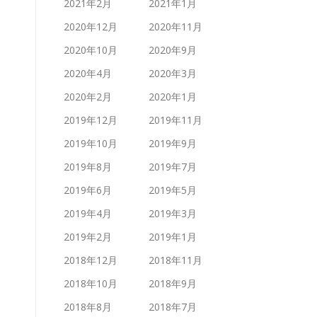
2021年2月
2021年1月
2020年12月
2020年11月
2020年10月
2020年9月
2020年4月
2020年3月
2020年2月
2020年1月
2019年12月
2019年11月
2019年10月
2019年9月
2019年8月
2019年7月
2019年6月
2019年5月
2019年4月
2019年3月
2019年2月
2019年1月
2018年12月
2018年11月
2018年10月
2018年9月
2018年8月
2018年7月