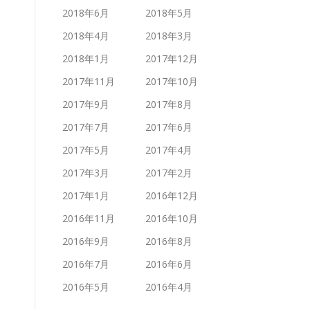
2018年6月
2018年5月
2018年4月
2018年3月
2018年1月
2017年12月
2017年11月
2017年10月
2017年9月
2017年8月
2017年7月
2017年6月
2017年5月
2017年4月
2017年3月
2017年2月
2017年1月
2016年12月
2016年11月
2016年10月
2016年9月
2016年8月
2016年7月
2016年6月
2016年5月
2016年4月