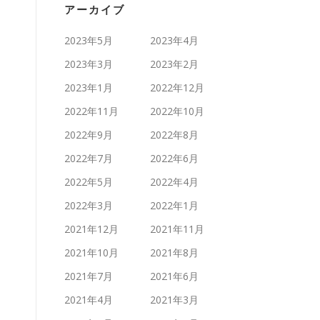
アーカイブ
2023年5月
2023年4月
2023年3月
2023年2月
2023年1月
2022年12月
2022年11月
2022年10月
2022年9月
2022年8月
2022年7月
2022年6月
2022年5月
2022年4月
2022年3月
2022年1月
2021年12月
2021年11月
2021年10月
2021年8月
2021年7月
2021年6月
2021年4月
2021年3月