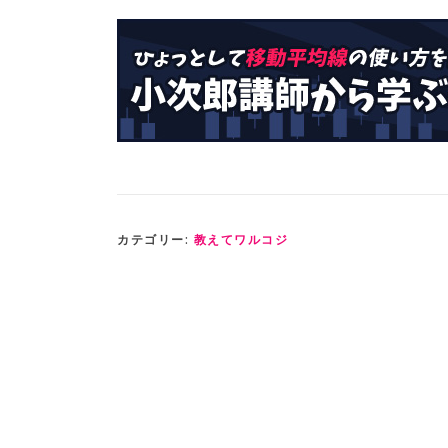
カテゴリー:
教えてワルコジ