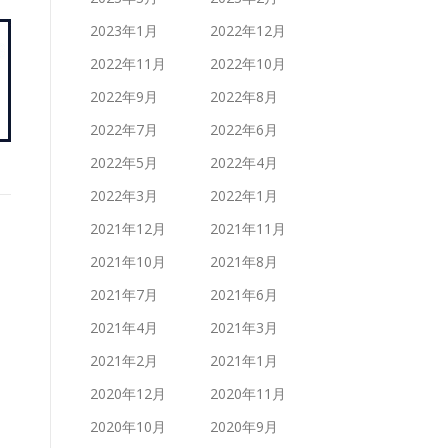
2023年1月
2022年12月
2022年11月
2022年10月
2022年9月
2022年8月
2022年7月
2022年6月
2022年5月
2022年4月
2022年3月
2022年1月
2021年12月
2021年11月
2021年10月
2021年8月
2021年7月
2021年6月
2021年4月
2021年3月
2021年2月
2021年1月
2020年12月
2020年11月
2020年10月
2020年9月