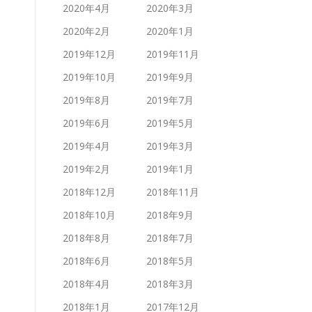
2020年4月
2020年3月
2020年2月
2020年1月
2019年12月
2019年11月
2019年10月
2019年9月
2019年8月
2019年7月
2019年6月
2019年5月
2019年4月
2019年3月
2019年2月
2019年1月
2018年12月
2018年11月
2018年10月
2018年9月
2018年8月
2018年7月
2018年6月
2018年5月
2018年4月
2018年3月
2018年1月
2017年12月