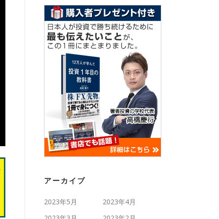
アーカイブ
2023年5月
2023年4月
2023年3月
2023年2月