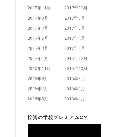
2017年11月
2017年10月
2017年9月
2017年8月
2017年7月
2017年6月
2017年5月
2017年4月
2017年3月
2017年2月
2017年1月
2016年12月
2016年11月
2016年10月
2016年9月
2016年8月
2016年7月
2016年6月
2016年5月
2016年4月
投資の学校プレミアムCM
動
画