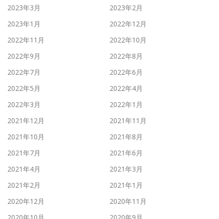
2023年3月
2023年2月
2023年1月
2022年12月
2022年11月
2022年10月
2022年9月
2022年8月
2022年7月
2022年6月
2022年5月
2022年4月
2022年3月
2022年1月
2021年12月
2021年11月
2021年10月
2021年8月
2021年7月
2021年6月
2021年4月
2021年3月
2021年2月
2021年1月
2020年12月
2020年11月
2020年10月
2020年9月