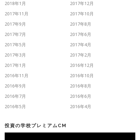
2018年1月
2017年12月
2017年11月
2017年10月
2017年9月
2017年8月
2017年7月
2017年6月
2017年5月
2017年4月
2017年3月
2017年2月
2017年1月
2016年12月
2016年11月
2016年10月
2016年9月
2016年8月
2016年7月
2016年6月
2016年5月
2016年4月
投資の学校プレミアムCM
動