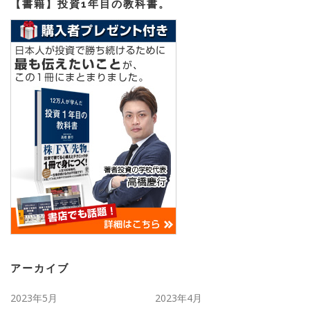
【書籍】投資1年目の教科書。
アーカイブ
2023年5月
2023年4月