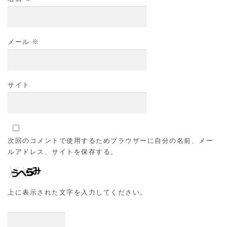
メール
※
サイト
次回のコメントで使用するためブラウザーに自分の名前、メー
ルアドレス、サイトを保存する。
上に表示された文字を入力してください。