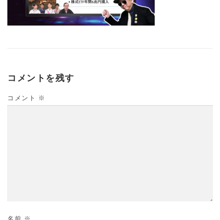
コメントを残す
コメント
※
名前
※