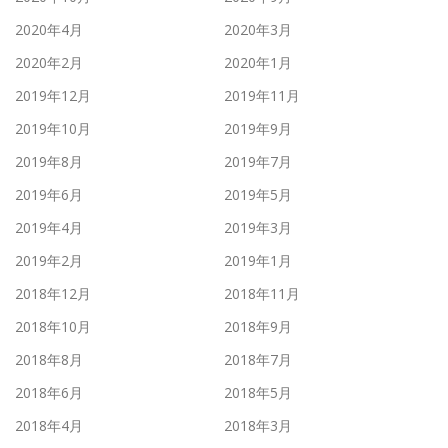
2020年4月
2020年3月
2020年2月
2020年1月
2019年12月
2019年11月
2019年10月
2019年9月
2019年8月
2019年7月
2019年6月
2019年5月
2019年4月
2019年3月
2019年2月
2019年1月
2018年12月
2018年11月
2018年10月
2018年9月
2018年8月
2018年7月
2018年6月
2018年5月
2018年4月
2018年3月