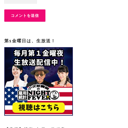
第1金曜日は、生放送！