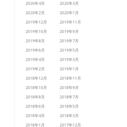
2020年4月
2020年3月
2020年2月
2020年1月
2019年12月
2019年11月
2019年10月
2019年9月
2019年8月
2019年7月
2019年6月
2019年5月
2019年4月
2019年3月
2019年2月
2019年1月
2018年12月
2018年11月
2018年10月
2018年9月
2018年8月
2018年7月
2018年6月
2018年5月
2018年4月
2018年3月
2018年1月
2017年12月