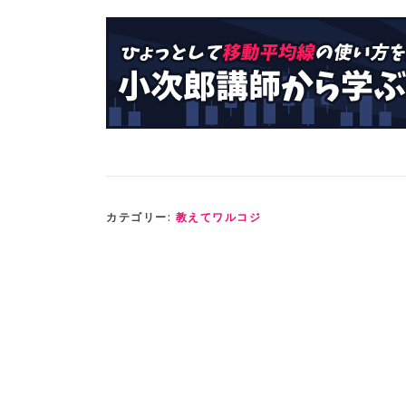
カテゴリー:
教えてワルコジ