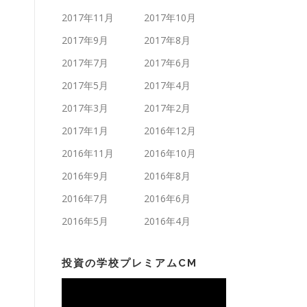
2017年11月
2017年10月
2017年9月
2017年8月
2017年7月
2017年6月
2017年5月
2017年4月
2017年3月
2017年2月
2017年1月
2016年12月
2016年11月
2016年10月
2016年9月
2016年8月
2016年7月
2016年6月
2016年5月
2016年4月
投資の学校プレミアムCM
動
画