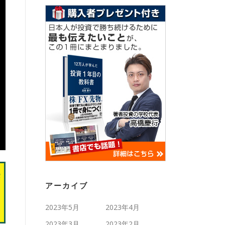
アーカイブ
2023年5月
2023年4月
2023年3月
2023年2月