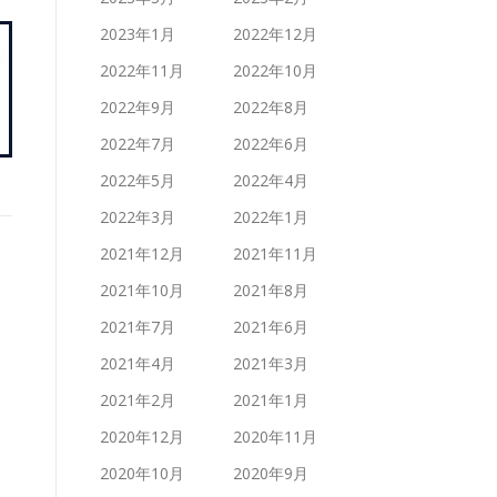
2023年1月
2022年12月
2022年11月
2022年10月
2022年9月
2022年8月
2022年7月
2022年6月
2022年5月
2022年4月
2022年3月
2022年1月
2021年12月
2021年11月
2021年10月
2021年8月
2021年7月
2021年6月
2021年4月
2021年3月
2021年2月
2021年1月
2020年12月
2020年11月
2020年10月
2020年9月