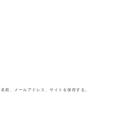
の名前、メールアドレス、サイトを保存する。