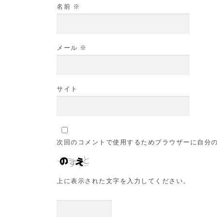
名前
※
メール
※
サイト
次回のコメントで使用するためブラウザーに自分
上に表示された文字を入力してください。