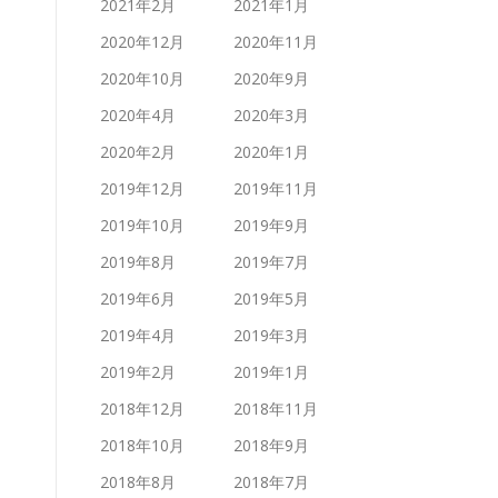
2021年2月
2021年1月
2020年12月
2020年11月
2020年10月
2020年9月
2020年4月
2020年3月
2020年2月
2020年1月
2019年12月
2019年11月
2019年10月
2019年9月
2019年8月
2019年7月
2019年6月
2019年5月
2019年4月
2019年3月
2019年2月
2019年1月
2018年12月
2018年11月
2018年10月
2018年9月
2018年8月
2018年7月