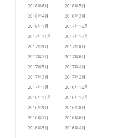
2018年6月
2018年5月
2018年4月
2018年3月
2018年1月
2017年12月
2017年11月
2017年10月
2017年9月
2017年8月
2017年7月
2017年6月
2017年5月
2017年4月
2017年3月
2017年2月
2017年1月
2016年12月
2016年11月
2016年10月
2016年9月
2016年8月
2016年7月
2016年6月
2016年5月
2016年4月