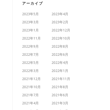
アーカイブ
2023年5月
2023年4月
2023年3月
2023年2月
2023年1月
2022年12月
2022年11月
2022年10月
2022年9月
2022年8月
2022年7月
2022年6月
2022年5月
2022年4月
2022年3月
2022年1月
2021年12月
2021年11月
2021年10月
2021年8月
2021年7月
2021年6月
2021年4月
2021年3月