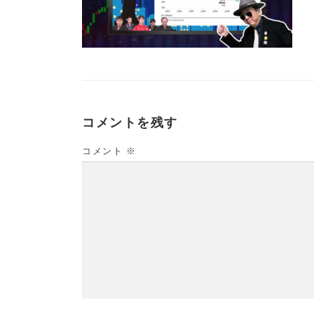
コメントを残す
コメント
※