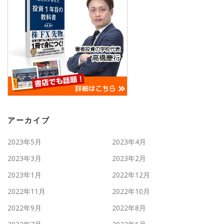
アーカイブ
2023年5月
2023年4月
2023年3月
2023年2月
2023年1月
2022年12月
2022年11月
2022年10月
2022年9月
2022年8月