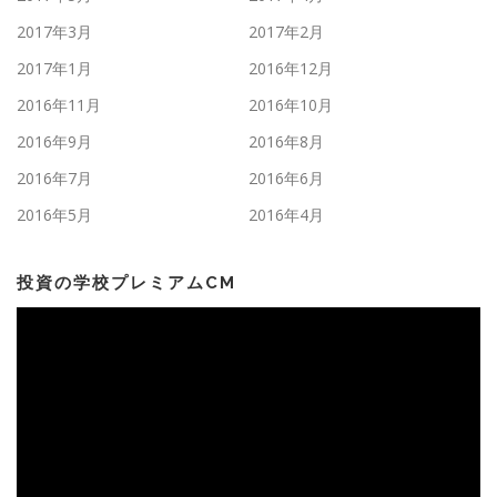
2017年3月
2017年2月
2017年1月
2016年12月
2016年11月
2016年10月
2016年9月
2016年8月
2016年7月
2016年6月
2016年5月
2016年4月
投資の学校プレミアムCM
動
画
プ
レ
ー
ヤ
ー