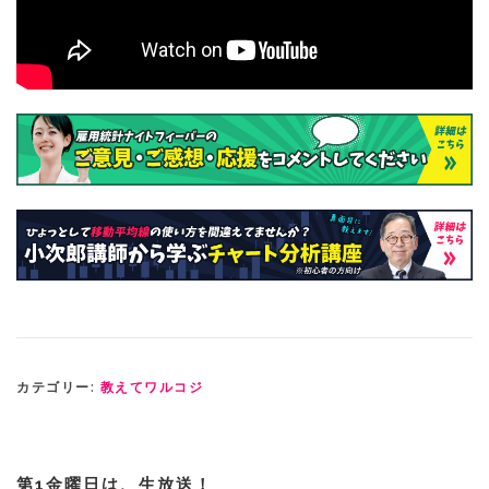
カテゴリー:
教えてワルコジ
第1金曜日は、生放送！