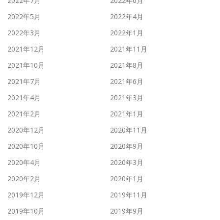
2022年7月
2022年6月
2022年5月
2022年4月
2022年3月
2022年1月
2021年12月
2021年11月
2021年10月
2021年8月
2021年7月
2021年6月
2021年4月
2021年3月
2021年2月
2021年1月
2020年12月
2020年11月
2020年10月
2020年9月
2020年4月
2020年3月
2020年2月
2020年1月
2019年12月
2019年11月
2019年10月
2019年9月