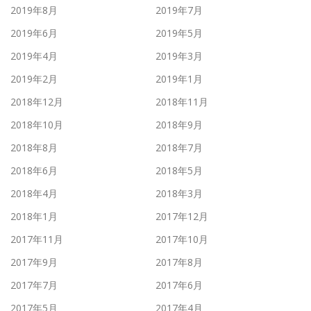
2019年8月
2019年7月
2019年6月
2019年5月
2019年4月
2019年3月
2019年2月
2019年1月
2018年12月
2018年11月
2018年10月
2018年9月
2018年8月
2018年7月
2018年6月
2018年5月
2018年4月
2018年3月
2018年1月
2017年12月
2017年11月
2017年10月
2017年9月
2017年8月
2017年7月
2017年6月
2017年5月
2017年4月