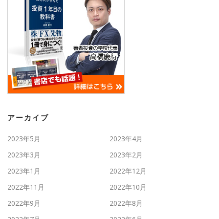
アーカイブ
2023年5月
2023年4月
2023年3月
2023年2月
2023年1月
2022年12月
2022年11月
2022年10月
2022年9月
2022年8月