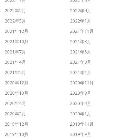
2022年7月
2022年6月
2022年5月
2022年4月
2022年3月
2022年1月
2021年12月
2021年11月
2021年10月
2021年8月
2021年7月
2021年6月
2021年4月
2021年3月
2021年2月
2021年1月
2020年12月
2020年11月
2020年10月
2020年9月
2020年4月
2020年3月
2020年2月
2020年1月
2019年12月
2019年11月
2019年10月
2019年9月