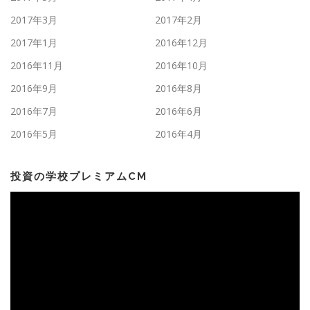
2017年3月
2017年2月
2017年1月
2016年12月
2016年11月
2016年10月
2016年9月
2016年8月
2016年7月
2016年6月
2016年5月
2016年4月
投資の学校プレミアムCM
動
画
プ
レ
ー
ヤ
ー