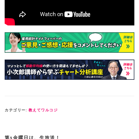
カテゴリー:
教えてワルコジ
第1金曜日は、生放送！