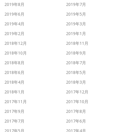
2019年8月
2019年7月
2019年6月
2019年5月
2019年4月
2019年3月
2019年2月
2019年1月
2018年12月
2018年11月
2018年10月
2018年9月
2018年8月
2018年7月
2018年6月
2018年5月
2018年4月
2018年3月
2018年1月
2017年12月
2017年11月
2017年10月
2017年9月
2017年8月
2017年7月
2017年6月
2017年5月
2017年4月