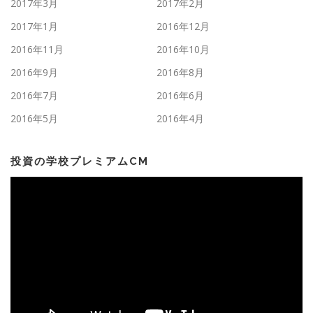
2017年3月
2017年2月
2017年1月
2016年12月
2016年11月
2016年10月
2016年9月
2016年8月
2016年7月
2016年6月
2016年5月
2016年4月
投資の学校プレミアムCM
動
画
プ
レ
ー
ヤ
ー