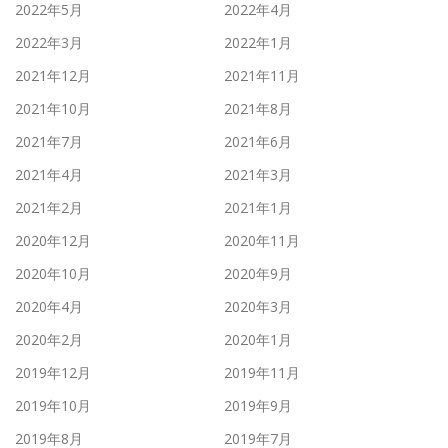
2022年5月
2022年4月
2022年3月
2022年1月
2021年12月
2021年11月
2021年10月
2021年8月
2021年7月
2021年6月
2021年4月
2021年3月
2021年2月
2021年1月
2020年12月
2020年11月
2020年10月
2020年9月
2020年4月
2020年3月
2020年2月
2020年1月
2019年12月
2019年11月
2019年10月
2019年9月
2019年8月
2019年7月