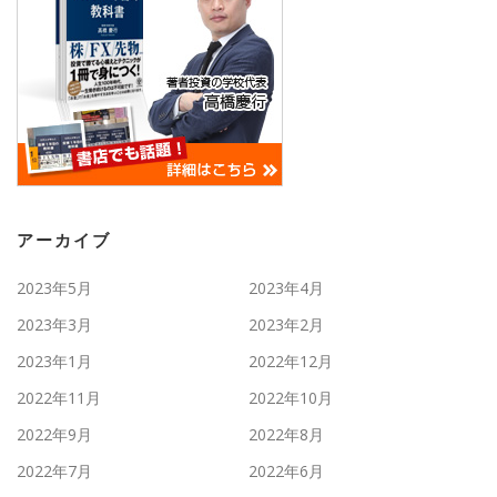
アーカイブ
2023年5月
2023年4月
2023年3月
2023年2月
2023年1月
2022年12月
2022年11月
2022年10月
2022年9月
2022年8月
2022年7月
2022年6月