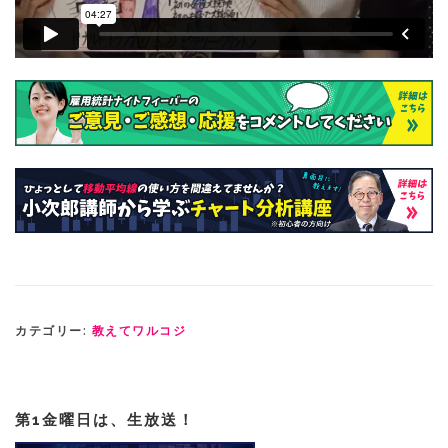
カテゴリー:
教えてワルコジ
第1金曜日は、生放送！