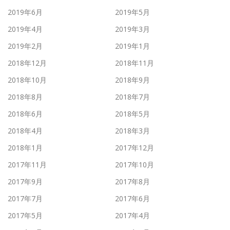
2019年6月
2019年5月
2019年4月
2019年3月
2019年2月
2019年1月
2018年12月
2018年11月
2018年10月
2018年9月
2018年8月
2018年7月
2018年6月
2018年5月
2018年4月
2018年3月
2018年1月
2017年12月
2017年11月
2017年10月
2017年9月
2017年8月
2017年7月
2017年6月
2017年5月
2017年4月