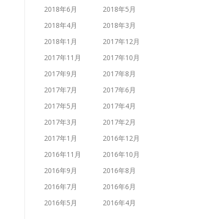
2018年6月
2018年5月
2018年4月
2018年3月
2018年1月
2017年12月
2017年11月
2017年10月
2017年9月
2017年8月
2017年7月
2017年6月
2017年5月
2017年4月
2017年3月
2017年2月
2017年1月
2016年12月
2016年11月
2016年10月
2016年9月
2016年8月
2016年7月
2016年6月
2016年5月
2016年4月