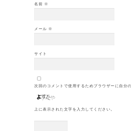
名前
※
メール
※
サイト
次回のコメントで使用するためブラウザーに自分
上に表示された文字を入力してください。