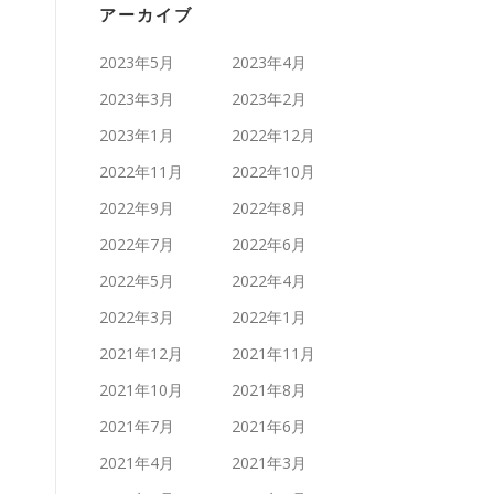
アーカイブ
2023年5月
2023年4月
2023年3月
2023年2月
2023年1月
2022年12月
2022年11月
2022年10月
2022年9月
2022年8月
2022年7月
2022年6月
2022年5月
2022年4月
2022年3月
2022年1月
2021年12月
2021年11月
2021年10月
2021年8月
2021年7月
2021年6月
2021年4月
2021年3月