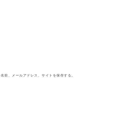
の名前、メールアドレス、サイトを保存する。