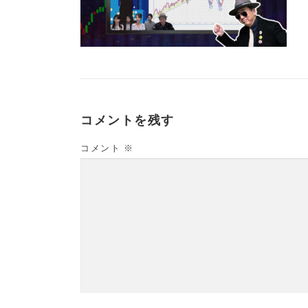
コメントを残す
コメント
※