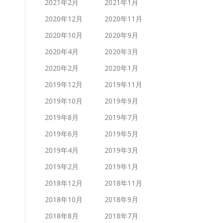
2021年2月
2021年1月
2020年12月
2020年11月
2020年10月
2020年9月
2020年4月
2020年3月
2020年2月
2020年1月
2019年12月
2019年11月
2019年10月
2019年9月
2019年8月
2019年7月
2019年6月
2019年5月
2019年4月
2019年3月
2019年2月
2019年1月
2018年12月
2018年11月
2018年10月
2018年9月
2018年8月
2018年7月