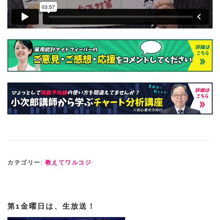
カテゴリー:
教えてワルコジ
第1金曜日は、生放送！