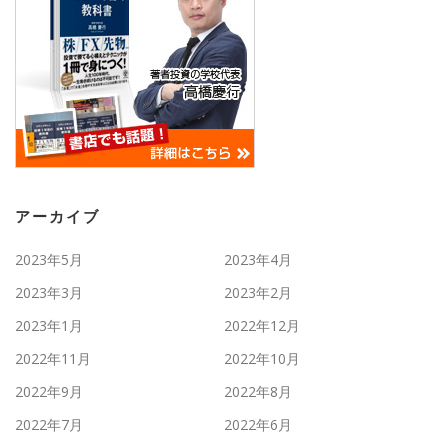
アーカイブ
2023年5月
2023年4月
2023年3月
2023年2月
2023年1月
2022年12月
2022年11月
2022年10月
2022年9月
2022年8月
2022年7月
2022年6月