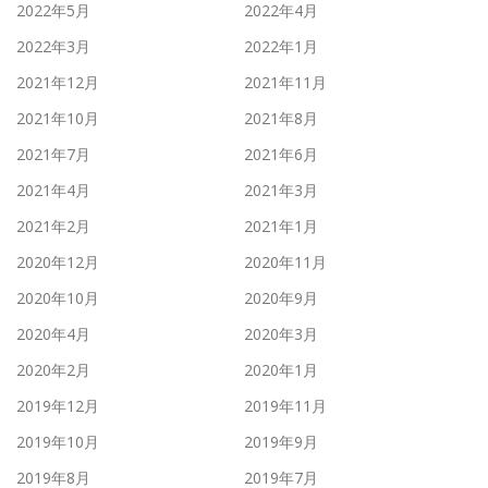
2022年5月
2022年4月
2022年3月
2022年1月
2021年12月
2021年11月
2021年10月
2021年8月
2021年7月
2021年6月
2021年4月
2021年3月
2021年2月
2021年1月
2020年12月
2020年11月
2020年10月
2020年9月
2020年4月
2020年3月
2020年2月
2020年1月
2019年12月
2019年11月
2019年10月
2019年9月
2019年8月
2019年7月