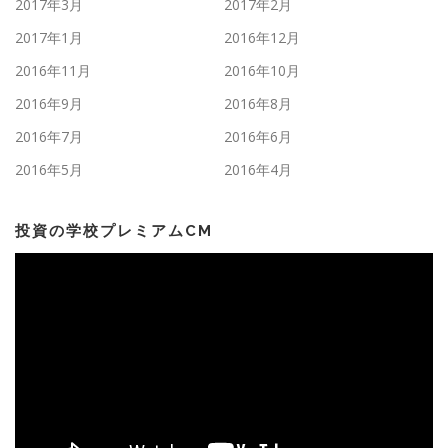
2017年3月
2017年2月
2017年1月
2016年12月
2016年11月
2016年10月
2016年9月
2016年8月
2016年7月
2016年6月
2016年5月
2016年4月
投資の学校プレミアムCM
動
画
プ
レ
ー
ヤ
ー