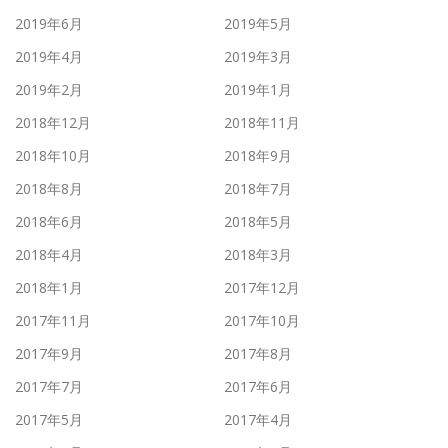
2019年6月
2019年5月
2019年4月
2019年3月
2019年2月
2019年1月
2018年12月
2018年11月
2018年10月
2018年9月
2018年8月
2018年7月
2018年6月
2018年5月
2018年4月
2018年3月
2018年1月
2017年12月
2017年11月
2017年10月
2017年9月
2017年8月
2017年7月
2017年6月
2017年5月
2017年4月