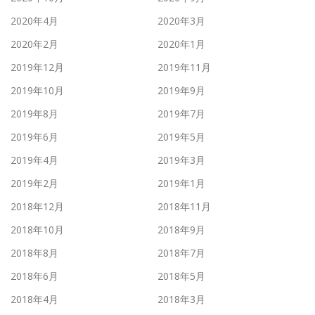
2020年4月
2020年3月
2020年2月
2020年1月
2019年12月
2019年11月
2019年10月
2019年9月
2019年8月
2019年7月
2019年6月
2019年5月
2019年4月
2019年3月
2019年2月
2019年1月
2018年12月
2018年11月
2018年10月
2018年9月
2018年8月
2018年7月
2018年6月
2018年5月
2018年4月
2018年3月