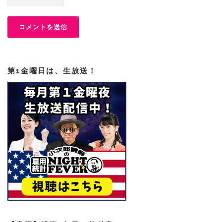
第1金曜日は、生放送！