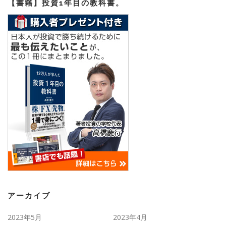
【書籍】投資1年目の教科書。
アーカイブ
2023年5月
2023年4月