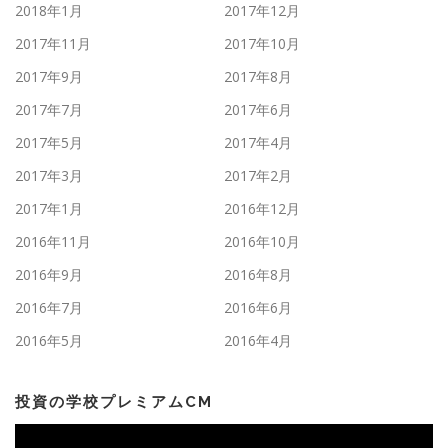
2018年1月
2017年12月
2017年11月
2017年10月
2017年9月
2017年8月
2017年7月
2017年6月
2017年5月
2017年4月
2017年3月
2017年2月
2017年1月
2016年12月
2016年11月
2016年10月
2016年9月
2016年8月
2016年7月
2016年6月
2016年5月
2016年4月
投資の学校プレミアムCM
動