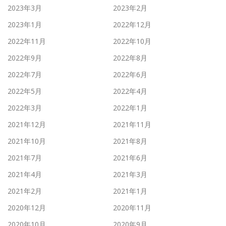
2023年3月
2023年2月
2023年1月
2022年12月
2022年11月
2022年10月
2022年9月
2022年8月
2022年7月
2022年6月
2022年5月
2022年4月
2022年3月
2022年1月
2021年12月
2021年11月
2021年10月
2021年8月
2021年7月
2021年6月
2021年4月
2021年3月
2021年2月
2021年1月
2020年12月
2020年11月
2020年10月
2020年9月