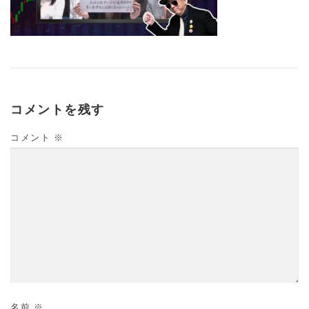
コメントを残す
コメント
※
名前
※