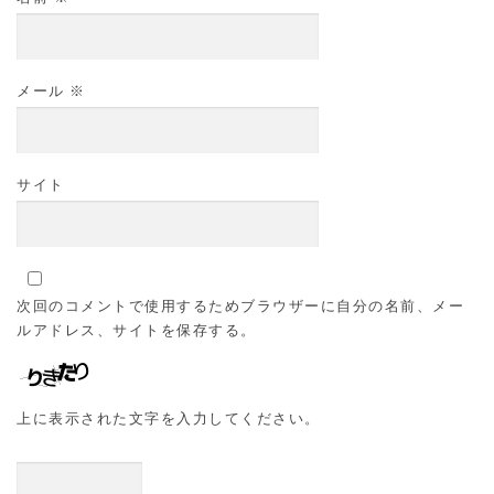
メール
※
サイト
次回のコメントで使用するためブラウザーに自分の名前、メー
ルアドレス、サイトを保存する。
上に表示された文字を入力してください。