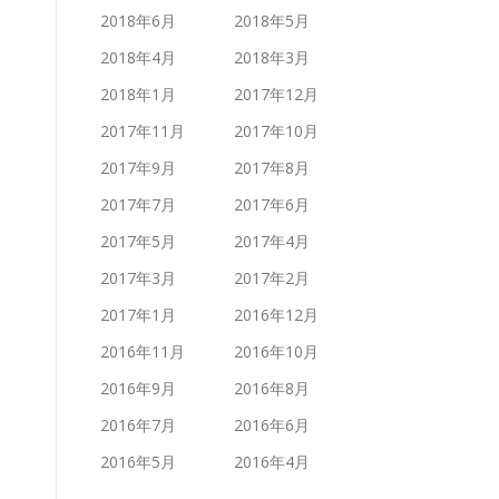
2018年6月
2018年5月
2018年4月
2018年3月
2018年1月
2017年12月
2017年11月
2017年10月
2017年9月
2017年8月
2017年7月
2017年6月
2017年5月
2017年4月
2017年3月
2017年2月
2017年1月
2016年12月
2016年11月
2016年10月
2016年9月
2016年8月
2016年7月
2016年6月
2016年5月
2016年4月