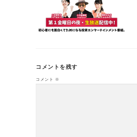
コメントを残す
コメント
※