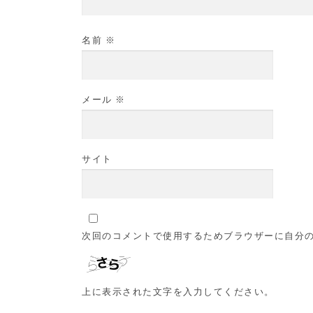
名前
※
メール
※
サイト
次回のコメントで使用するためブラウザーに自分
上に表示された文字を入力してください。