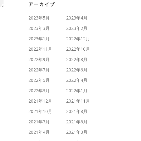
アーカイブ
2023年5月
2023年4月
2023年3月
2023年2月
2023年1月
2022年12月
2022年11月
2022年10月
2022年9月
2022年8月
2022年7月
2022年6月
2022年5月
2022年4月
2022年3月
2022年1月
2021年12月
2021年11月
2021年10月
2021年8月
2021年7月
2021年6月
2021年4月
2021年3月