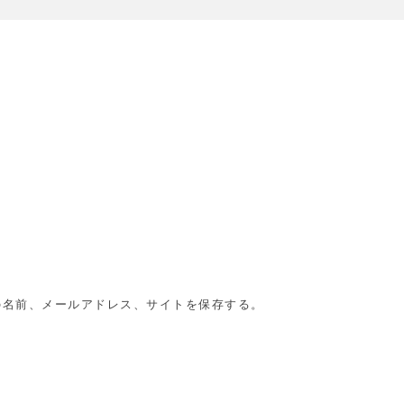
の名前、メールアドレス、サイトを保存する。