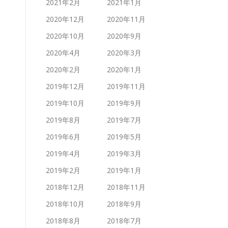
2021年2月
2021年1月
2020年12月
2020年11月
2020年10月
2020年9月
2020年4月
2020年3月
2020年2月
2020年1月
2019年12月
2019年11月
2019年10月
2019年9月
2019年8月
2019年7月
2019年6月
2019年5月
2019年4月
2019年3月
2019年2月
2019年1月
2018年12月
2018年11月
2018年10月
2018年9月
2018年8月
2018年7月