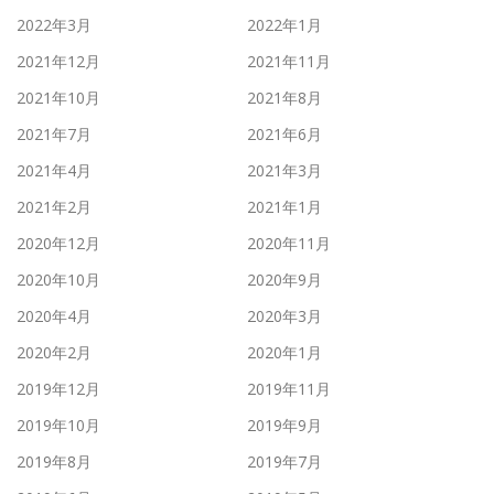
2022年3月
2022年1月
2021年12月
2021年11月
2021年10月
2021年8月
2021年7月
2021年6月
2021年4月
2021年3月
2021年2月
2021年1月
2020年12月
2020年11月
2020年10月
2020年9月
2020年4月
2020年3月
2020年2月
2020年1月
2019年12月
2019年11月
2019年10月
2019年9月
2019年8月
2019年7月