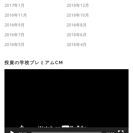
2017年1月
2016年12月
2016年11月
2016年10月
2016年9月
2016年8月
2016年7月
2016年6月
2016年5月
2016年4月
投資の学校プレミアムCM
動
画
プ
レ
ー
ヤ
ー