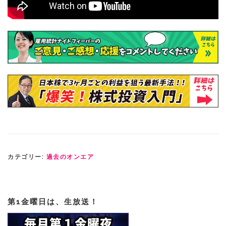
カテゴリー:
過去のオンエア
第1金曜日は、生放送！