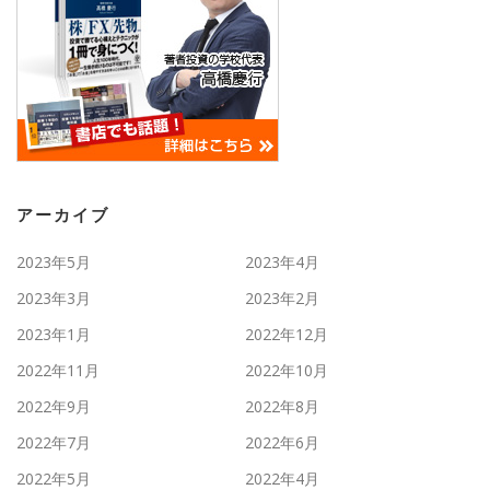
アーカイブ
2023年5月
2023年4月
2023年3月
2023年2月
2023年1月
2022年12月
2022年11月
2022年10月
2022年9月
2022年8月
2022年7月
2022年6月
2022年5月
2022年4月