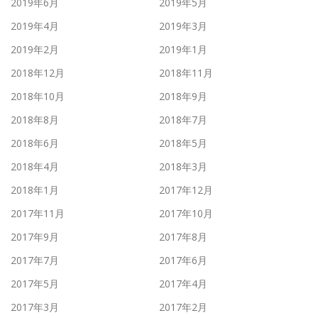
2019年6月
2019年5月
2019年4月
2019年3月
2019年2月
2019年1月
2018年12月
2018年11月
2018年10月
2018年9月
2018年8月
2018年7月
2018年6月
2018年5月
2018年4月
2018年3月
2018年1月
2017年12月
2017年11月
2017年10月
2017年9月
2017年8月
2017年7月
2017年6月
2017年5月
2017年4月
2017年3月
2017年2月