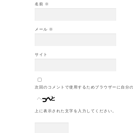
名前
※
メール
※
サイト
次回のコメントで使用するためブラウザーに自分
上に表示された文字を入力してください。