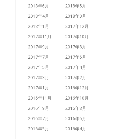
2018年6月
2018年5月
2018年4月
2018年3月
2018年1月
2017年12月
2017年11月
2017年10月
2017年9月
2017年8月
2017年7月
2017年6月
2017年5月
2017年4月
2017年3月
2017年2月
2017年1月
2016年12月
2016年11月
2016年10月
2016年9月
2016年8月
2016年7月
2016年6月
2016年5月
2016年4月