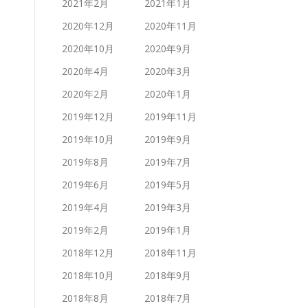
2021年2月
2021年1月
2020年12月
2020年11月
2020年10月
2020年9月
2020年4月
2020年3月
2020年2月
2020年1月
2019年12月
2019年11月
2019年10月
2019年9月
2019年8月
2019年7月
2019年6月
2019年5月
2019年4月
2019年3月
2019年2月
2019年1月
2018年12月
2018年11月
2018年10月
2018年9月
2018年8月
2018年7月