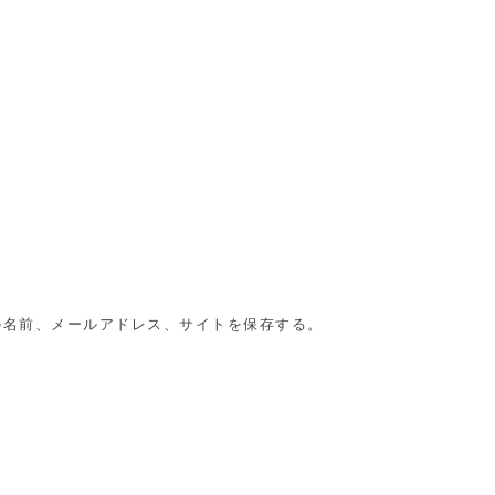
の名前、メールアドレス、サイトを保存する。