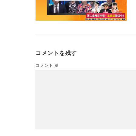
コメントを残す
コメント
※