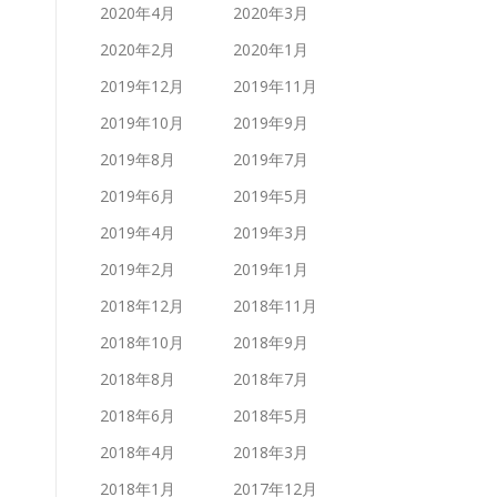
2020年4月
2020年3月
2020年2月
2020年1月
2019年12月
2019年11月
2019年10月
2019年9月
2019年8月
2019年7月
2019年6月
2019年5月
2019年4月
2019年3月
2019年2月
2019年1月
2018年12月
2018年11月
2018年10月
2018年9月
2018年8月
2018年7月
2018年6月
2018年5月
2018年4月
2018年3月
2018年1月
2017年12月