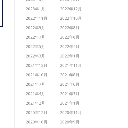
2023年1月
2022年12月
2022年11月
2022年10月
2022年9月
2022年8月
2022年7月
2022年6月
2022年5月
2022年4月
2022年3月
2022年1月
2021年12月
2021年11月
2021年10月
2021年8月
2021年7月
2021年6月
2021年4月
2021年3月
2021年2月
2021年1月
2020年12月
2020年11月
2020年10月
2020年9月