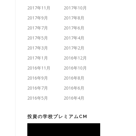
2017年11月
2017年10月
2017年9月
2017年8月
2017年7月
2017年6月
2017年5月
2017年4月
2017年3月
2017年2月
2017年1月
2016年12月
2016年11月
2016年10月
2016年9月
2016年8月
2016年7月
2016年6月
2016年5月
2016年4月
投資の学校プレミアムCM
動
画