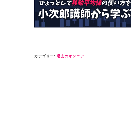
カテゴリー:
過去のオンエア