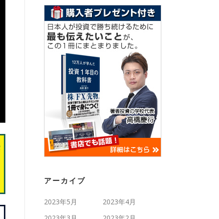
アーカイブ
2023年5月
2023年4月
2023年3月
2023年2月