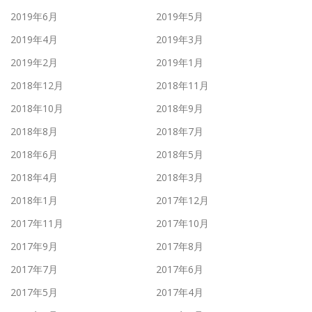
2019年6月
2019年5月
2019年4月
2019年3月
2019年2月
2019年1月
2018年12月
2018年11月
2018年10月
2018年9月
2018年8月
2018年7月
2018年6月
2018年5月
2018年4月
2018年3月
2018年1月
2017年12月
2017年11月
2017年10月
2017年9月
2017年8月
2017年7月
2017年6月
2017年5月
2017年4月