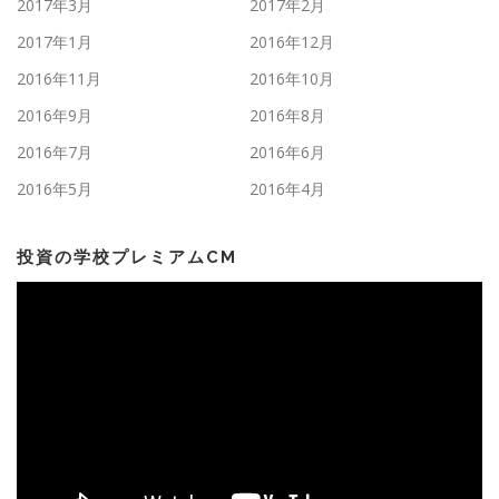
2017年3月
2017年2月
2017年1月
2016年12月
2016年11月
2016年10月
2016年9月
2016年8月
2016年7月
2016年6月
2016年5月
2016年4月
投資の学校プレミアムCM
動
画
プ
レ
ー
ヤ
ー