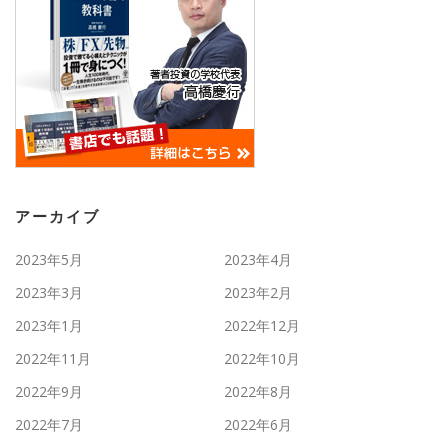
アーカイブ
2023年5月
2023年4月
2023年3月
2023年2月
2023年1月
2022年12月
2022年11月
2022年10月
2022年9月
2022年8月
2022年7月
2022年6月