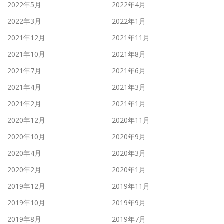
2022年5月
2022年4月
2022年3月
2022年1月
2021年12月
2021年11月
2021年10月
2021年8月
2021年7月
2021年6月
2021年4月
2021年3月
2021年2月
2021年1月
2020年12月
2020年11月
2020年10月
2020年9月
2020年4月
2020年3月
2020年2月
2020年1月
2019年12月
2019年11月
2019年10月
2019年9月
2019年8月
2019年7月