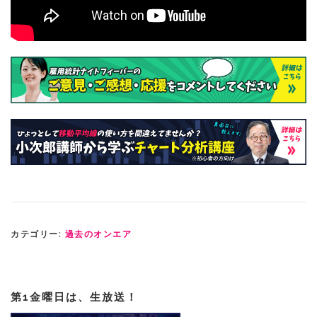
カテゴリー:
過去のオンエア
第1金曜日は、生放送！