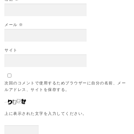
メール
※
サイト
次回のコメントで使用するためブラウザーに自分の名前、メー
ルアドレス、サイトを保存する。
上に表示された文字を入力してください。