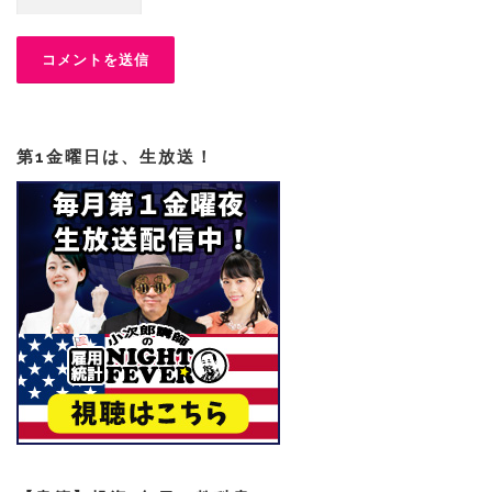
第1金曜日は、生放送！