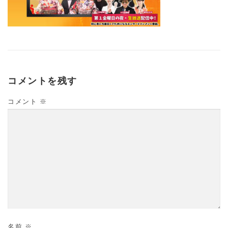
コメントを残す
コメント
※
名前
※