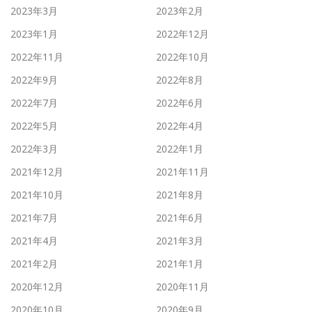
2023年3月
2023年2月
2023年1月
2022年12月
2022年11月
2022年10月
2022年9月
2022年8月
2022年7月
2022年6月
2022年5月
2022年4月
2022年3月
2022年1月
2021年12月
2021年11月
2021年10月
2021年8月
2021年7月
2021年6月
2021年4月
2021年3月
2021年2月
2021年1月
2020年12月
2020年11月
2020年10月
2020年9月