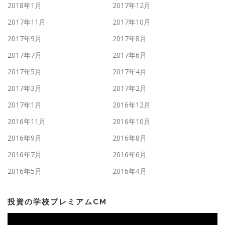
2018年1月
2017年12月
2017年11月
2017年10月
2017年9月
2017年8月
2017年7月
2017年6月
2017年5月
2017年4月
2017年3月
2017年2月
2017年1月
2016年12月
2016年11月
2016年10月
2016年9月
2016年8月
2016年7月
2016年6月
2016年5月
2016年4月
投資の学校プレミアムCM
動