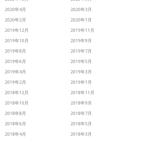
2020年4月
2020年3月
2020年2月
2020年1月
2019年12月
2019年11月
2019年10月
2019年9月
2019年8月
2019年7月
2019年6月
2019年5月
2019年4月
2019年3月
2019年2月
2019年1月
2018年12月
2018年11月
2018年10月
2018年9月
2018年8月
2018年7月
2018年6月
2018年5月
2018年4月
2018年3月