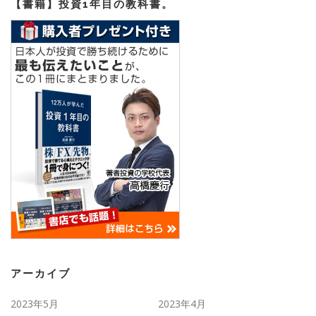
【書籍】投資1年目の教科書。
アーカイブ
2023年5月
2023年4月